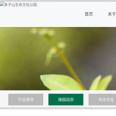
首页
关于
首页
关于
行业资讯
陵园动态
风水文化