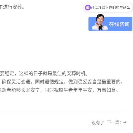
午进行安葬。
可以介绍下你们的产品么
情要稳定，这样的日子就是最佳的安葬时机。
，确保灵活变通，同时遵循规定，做到稳妥妥当是最重要的。
愿逝者能够长眠安宁，同时祝愿生者年年平安，万事如意。
下一篇：
没有了