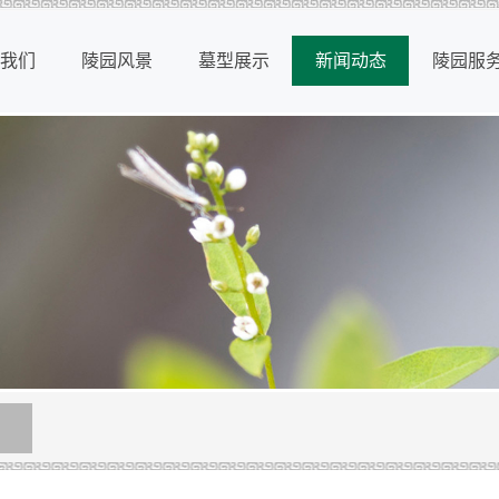
我们
陵园风景
墓型展示
新闻动态
陵园服
我们
陵园风景
墓型展示
新闻动态
陵园服