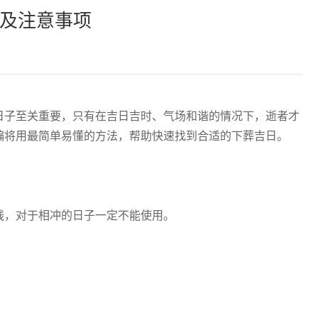
巧及注意事项
日子至关重要，只有在吉日吉时、气场和谐的情况下，逝者才
编将用最简单易懂的方法，帮助快速找到合适的下葬吉日。
线，对于相冲的日子一定不能使用。